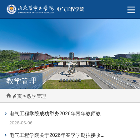
教学管理
首页
>
教学管理
电气工程学院成功举办2026年青年教师教...
2026-06-06
电气工程学院关于2026年春季学期拟接收...