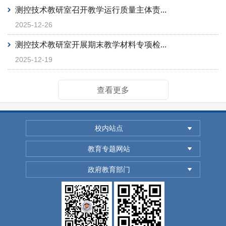
测控技术教研室召开教学运行质量主体责...
2025-12-26
测控技术教研室开展期末教学材料专项检...
2025-12-19
查看更多
校内站点
教育专题网站
政府教育部门