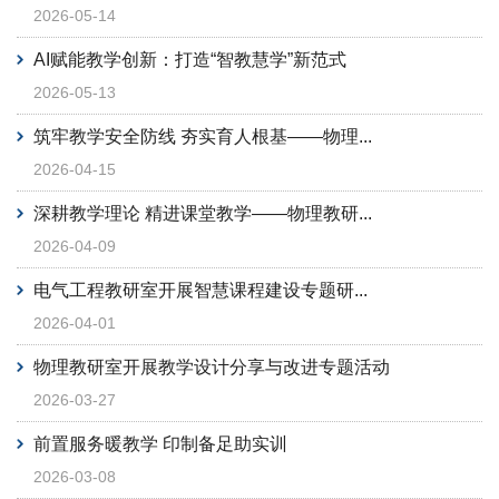
2026-05-14
AI赋能教学创新：打造“智教慧学”新范式
2026-05-13
筑牢教学安全防线 夯实育人根基——物理...
2026-04-15
深耕教学理论 精进课堂教学——物理教研...
2026-04-09
电气工程教研室开展智慧课程建设专题研...
2026-04-01
物理教研室开展教学设计分享与改进专题活动
2026-03-27
前置服务暖教学 印制备足助实训
2026-03-08