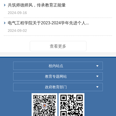
共筑师德师风，传承教育正能量
2024-09-16
电气工程学院关于2023-2024学年先进个人...
2024-09-02
查看更多
校内站点
教育专题网站
政府教育部门