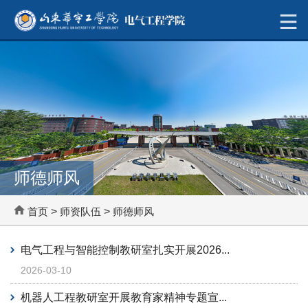
师德师风
首页
>
师资队伍
>
师德师风
电气工程与智能控制教研室扎实开展2026...
2026-03-10
机器人工程教研室开展教育家精神专题宣...