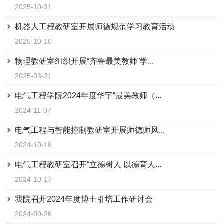
2025-10-31
机器人工程教研室开展师德规范学习教育活动
2025-10-10
物理教研室组织开展“齐鲁最美教师”学...
2025-03-21
电气工程学院2024年度华宇“最美教师（...
2024-11-07
电气工程与智能控制教研室开展师德师风...
2024-10-18
电气工程教研室召开“立德树人 以德育人...
2024-10-17
我院召开2024年度博士引培工作研讨会
2024-09-26