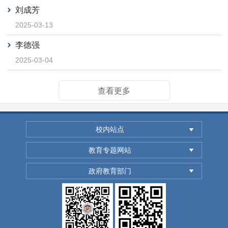
刘成芳
2025-03-13
李德强
2025-03-04
查看更多
校内站点
教育专题网站
政府教育部门