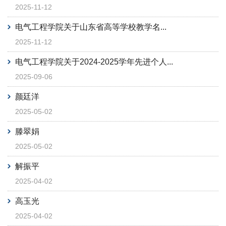
2025-11-12
电气工程学院关于山东省高等学校教学名...
2025-11-12
电气工程学院关于2024-2025学年先进个人...
2025-09-06
颜廷洋
2025-05-02
滕翠娟
2025-05-02
解振平
2025-04-02
高玉光
2025-04-02