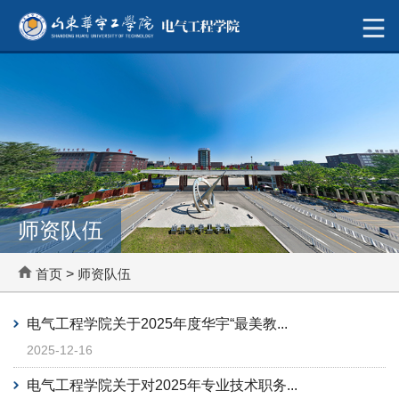
师资队伍
首页
>
师资队伍
电气工程学院关于2025年度华宇“最美教...
2025-12-16
电气工程学院关于对2025年专业技术职务...