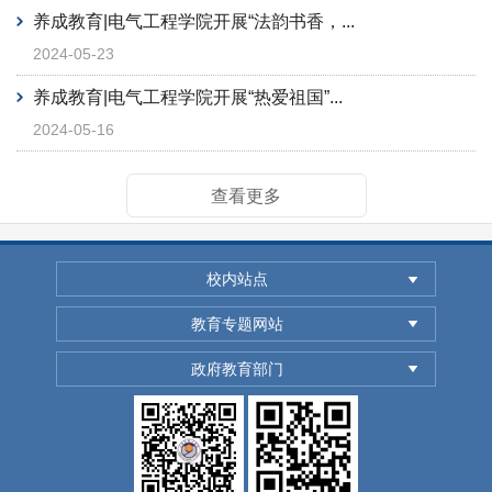
养成教育|电气工程学院开展“法韵书香，...
2024-05-23
养成教育|电气工程学院开展“热爱祖国”...
2024-05-16
查看更多
校内站点
教育专题网站
政府教育部门