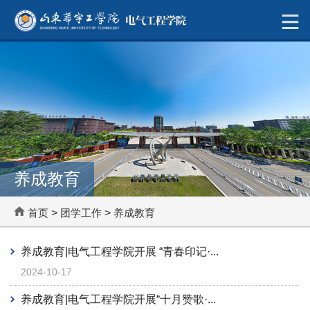
养成教育
首页
>
团学工作
>
养成教育
养成教育|电气工程学院开展 “青春印记·...
2024-10-17
养成教育|电气工程学院开展“十月赞歌·...