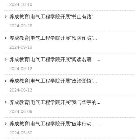
2024-10-10
养成教育|电气工程学院开展“书山有路”...
2024-09-26
养成教育|电气工程学院开展“预防诈骗”...
2024-09-19
养成教育|电气工程学院开展“阅读名著，...
2024-09-12
养成教育|电气工程学院开展“政治觉悟”...
2024-06-13
养成教育|电气工程学院开展“我与华宇的...
2024-06-06
养成教育|电气工程学院开展“破冰行动，...
2024-05-30